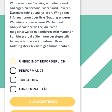
Wir verwenden Cookies, um Inhalte und
Anzeigen zu personalisieren und unseren
Datenverkehr zu analysieren. Wir geben
Informationen über Ihre Nutzung unserer
Website auch an unsere Werbe- und
Analysepartner weiter, die diese
möglicherweise mit anderen Informationen
kombinieren, die Sie ihnen bereitgestellt
haben oder die sie im Rahmen Ihrer
Nutzung ihrer Dienste gesammelt haben.
Datenschutzrichtlinie
UNBEDINGT ERFORDERLICH
PERFORMANCE
TARGETING
FUNKTIONALITÄT
ALLE AKZEPTIEREN
Kontakt & Standorte