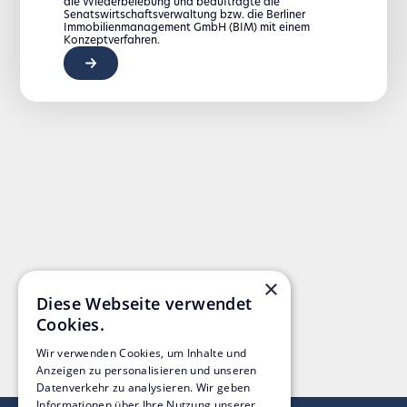
die Wiederbelebung und beauftragte die
Senatswirtschaftsverwaltung bzw. die Berliner
Immobilienmanagement GmbH (BIM) mit einem
Konzeptverfahren.
×
Diese Webseite verwendet
Cookies.
Wir verwenden Cookies, um Inhalte und
Anzeigen zu personalisieren und unseren
Datenverkehr zu analysieren. Wir geben
Informationen über Ihre Nutzung unserer