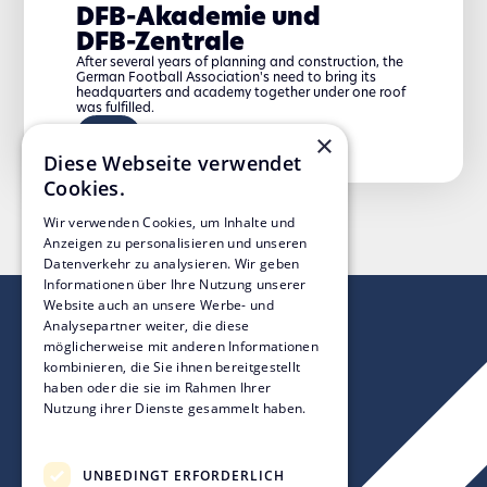
DFB-Akademie und
DFB-Zentrale
After several years of planning and construction, the
German Football Association's need to bring its
headquarters and academy together under one roof
was fulfilled.
×
Diese Webseite verwendet
Cookies.
Wir verwenden Cookies, um Inhalte und
Anzeigen zu personalisieren und unseren
Datenverkehr zu analysieren. Wir geben
Informationen über Ihre Nutzung unserer
Website auch an unsere Werbe- und
Analysepartner weiter, die diese
möglicherweise mit anderen Informationen
kombinieren, die Sie ihnen bereitgestellt
haben oder die sie im Rahmen Ihrer
Nutzung ihrer Dienste gesammelt haben.
Datenschutzrichtlinie
UNBEDINGT ERFORDERLICH