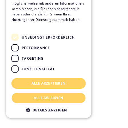
möglicherweise mit anderen Informationen
kombinieren, die Sie ihnen bereitgestellt
haben oder die sie im Rahmen Ihrer
Nutzung ihrer Dienste gesammelt haben.
Datenschutzrichtlinie
UNBEDINGT ERFORDERLICH
PERFORMANCE
TARGETING
FUNKTIONALITÄT
ALLE AKZEPTIEREN
ALLE ABLEHNEN
DETAILS ANZEIGEN