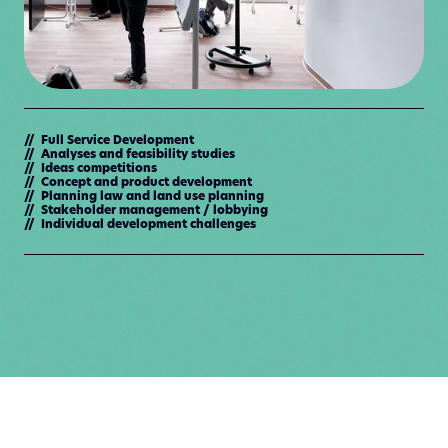
// Full Service Development
// Analyses and feasibility studies
// Ideas competitions
// Concept and product development
// Planning law and land use planning
// Stakeholder management / lobbying
// Individual development challenges