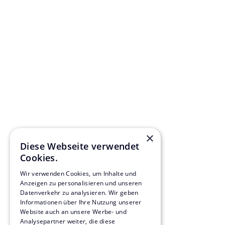
×
Diese Webseite verwendet
Cookies.
Wir verwenden Cookies, um Inhalte und
Anzeigen zu personalisieren und unseren
Datenverkehr zu analysieren. Wir geben
Informationen über Ihre Nutzung unserer
Website auch an unsere Werbe- und
Analysepartner weiter, die diese