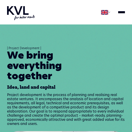
| Project Development |
We bring
everything
together
Idea, land and capital
Project development is the process of planning and realising real
estate ventures. It encompasses the analysis of location and capital
requirements, all legal, technical and economic prerequisites, as well
as the development of a competitive product and its design
elaboration. Our goal is to respond appropriately to every individual
challenge and create the optimal product – market-ready, planning-
approved, economically attractive and with great added value for its
owners and users.