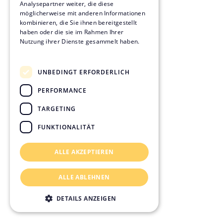
Analysepartner weiter, die diese
möglicherweise mit anderen Informationen
kombinieren, die Sie ihnen bereitgestellt
haben oder die sie im Rahmen Ihrer
Nutzung ihrer Dienste gesammelt haben.
Datenschutzrichtlinie
UNBEDINGT ERFORDERLICH
PERFORMANCE
TARGETING
FUNKTIONALITÄT
ALLE AKZEPTIEREN
ALLE ABLEHNEN
DETAILS ANZEIGEN