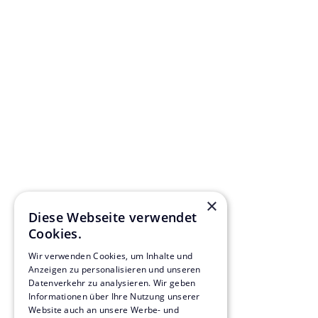
×
Diese Webseite verwendet
Cookies.
Wir verwenden Cookies, um Inhalte und
Anzeigen zu personalisieren und unseren
Datenverkehr zu analysieren. Wir geben
Informationen über Ihre Nutzung unserer
Website auch an unsere Werbe- und