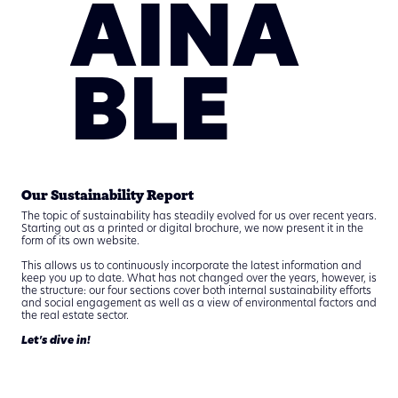
AINA
BLE
Our Sustainability Report
The topic of sustainability has steadily evolved for us over recent years.
Starting out as a printed or digital brochure, we now present it in the
form of its own website.
This allows us to continuously incorporate the latest information and
keep you up to date. What has not changed over the years, however, is
the structure: our four sections cover both internal sustainability efforts
and social engagement as well as a view of environmental factors and
the real estate sector.
Let's dive in!