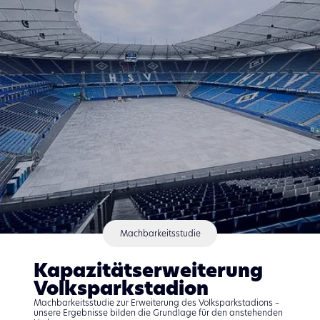
Machbarkeitsstudie
Kapazitätserweiterung
Volksparkstadion
Machbarkeitsstudie zur Erweiterung des Volksparkstadions –
unsere Ergebnisse bilden die Grundlage für den anstehenden