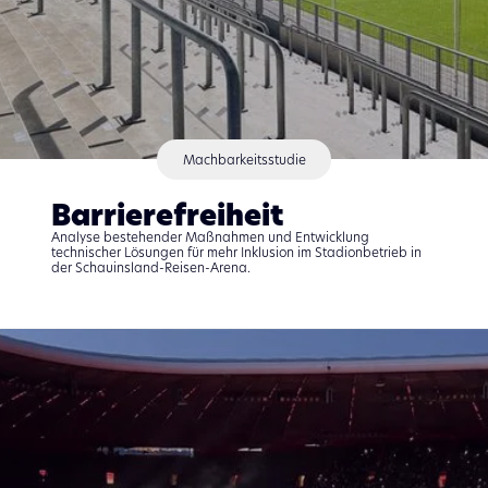
Machbarkeitsstudie
Barrierefreiheit
Analyse bestehender Maßnahmen und Entwicklung
technischer Lösungen für mehr Inklusion im Stadionbetrieb in
der Schauinsland-Reisen-Arena.