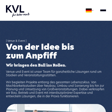
| Venue & Event |
Von der Idee bis
zum Anpfiff
Wir bringen den Ball ins Rollen.
Venue und Event ist unser Team für ganzheitliche Lösungen rund um
Stadien und Veranstaltungsstätten. ​​
Wir begleiten Projekte entlang des gesamten Lebenszyklus. Von
Machbarkeitsstudien über Neubau, Umbau und Sanierung bis hin zur
Planung und Umsetzung von Großveranstaltungen. Dabei verknüpfen
wir Bau, Betrieb und Event mit interdisziplinärer Expertise und
entwickeln Lösungen, die in der Praxis funktionieren. ​