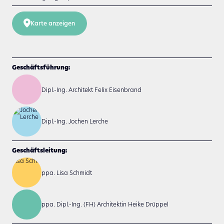
Karte anzeigen
Geschäftsführung:
Dipl.-Ing. Architekt Felix Eisenbrand
Dipl.-Ing. Jochen Lerche
Geschäftsleitung:
ppa. Lisa Schmidt
ppa. Dipl.-Ing. (FH) Architektin Heike Drüppel