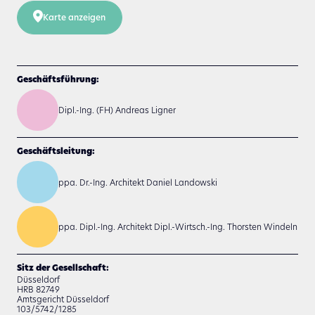
Karte anzeigen
Geschäftsführung:
Dipl.-Ing. (FH) Andreas Ligner
Geschäftsleitung:
ppa. Dr.-Ing. Architekt Daniel Landowski
ppa. Dipl.-Ing. Architekt Dipl.-Wirtsch.-Ing. Thorsten Windeln
Sitz der Gesellschaft:
Düsseldorf
HRB 82749
Amtsgericht Düsseldorf
103/5742/1285