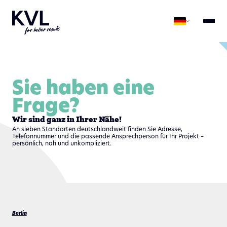
Sie haben eine
Frage?
Wir sind ganz in Ihrer Nähe!
An sieben Standorten deutschlandweit finden Sie Adresse,
Telefonnummer und die passende Ansprechperson für Ihr Projekt –
persönlich, nah und unkompliziert.
Berlin